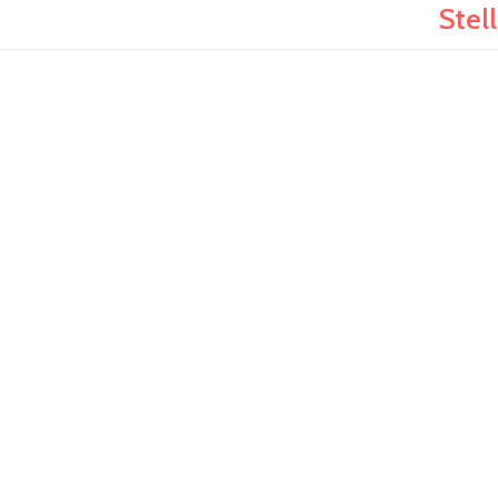
Stell